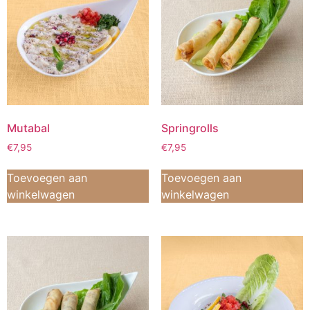
Mutabal
Springrolls
€
7,95
€
7,95
Toevoegen aan
Toevoegen aan
winkelwagen
winkelwagen