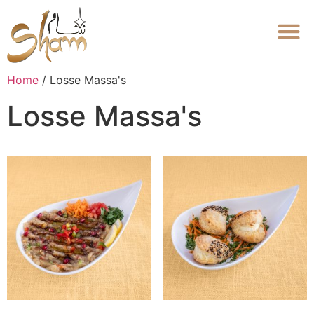
Home
/ Losse Massa's
Losse Massa's