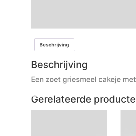
Beschrijving
Beschrijving
Een zoet griesmeel cakeje met
Gerelateerde product