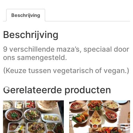
Beschrijving
Beschrijving
9 verschillende maza’s, speciaal door
ons samengesteld.
(Keuze tussen vegetarisch of vegan.)
Gerelateerde producten