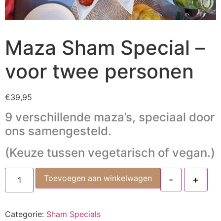
Maza Sham Special –
voor twee personen
€
39,95
9 verschillende maza’s, speciaal door
ons samengesteld.
(Keuze tussen vegetarisch of vegan.)
Toevoegen aan winkelwagen
-
+
Categorie:
Sham Specials